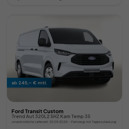
ab 245,– € mtl.
Ford Transit Custom
Trend Aut 320L2 SHZ Kam Temp 3S
unverbindliche Lieferzeit:
25.09.2026
Fahrzeug mit Tageszulassung