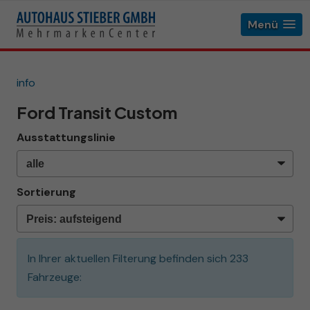
Menü
info
Ford Transit Custom
Ausstattungslinie
Sortierung
In Ihrer aktuellen Filterung befinden sich
233
Fahrzeuge: