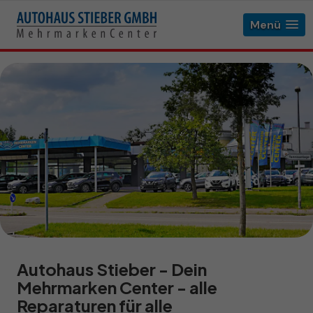
Menü
Autohaus Stieber - Dein
Mehrmarken Center - alle
Reparaturen für alle