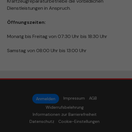
Kraftzeugreparaturbetriebe die vorbildlichen
Dienstleistungen in Anspruch.
Öffnungszeiten:
Monatg bis Freitag von 07:30 Uhr bis 18:30 Uhr
Samstag von 08:00 Uhr bis 13:00 Uhr
Impressum
AGB
Anmelden
Widerrufsbelehrung
Informationen zur Barrierefreiheit
Datenschutz
Cookie-Einstellungen