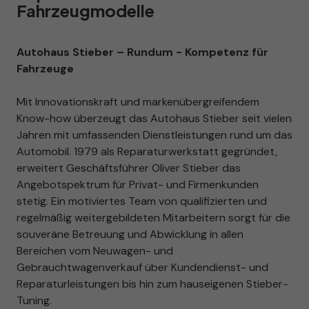
Fahrzeugmodelle
Autohaus Stieber – Rundum - Kompetenz für
Fahrzeuge
Mit Innovationskraft und markenübergreifendem
Know-how überzeugt das Autohaus Stieber seit vielen
Jahren mit umfassenden Dienstleistungen rund um das
Automobil. 1979 als Reparaturwerkstatt gegründet,
erweitert Geschäftsführer Oliver Stieber das
Angebotspektrum für Privat- und Firmenkunden
stetig. Ein motiviertes Team von qualifizierten und
regelmäßig weitergebildeten Mitarbeitern sorgt für die
souveräne Betreuung und Abwicklung in allen
Bereichen vom Neuwagen- und
Gebrauchtwagenverkauf über Kundendienst- und
Reparaturleistungen bis hin zum hauseigenen Stieber-
Tuning.