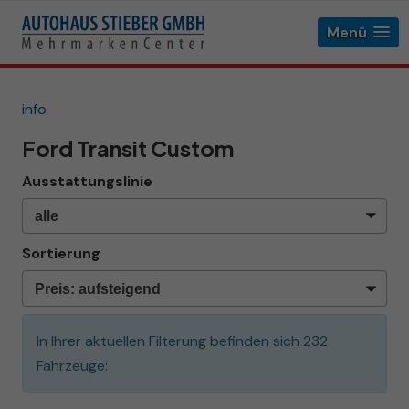
Menü
info
Ford Transit Custom
Ausstattungslinie
Sortierung
In Ihrer aktuellen Filterung befinden sich
232
Fahrzeuge: