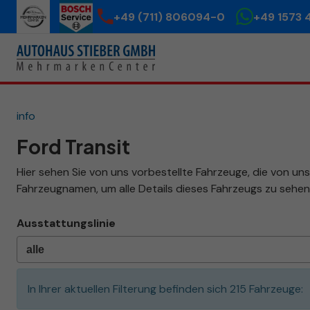
+49 (711) 806094-0
+49 1573 
info
Ford Transit
Hier sehen Sie von uns vorbestellte Fahrzeuge, die von uns 
Fahrzeugnamen, um alle Details dieses Fahrzeugs zu sehen
Ausstattungslinie
In Ihrer aktuellen Filterung befinden sich
215
Fahrzeuge: