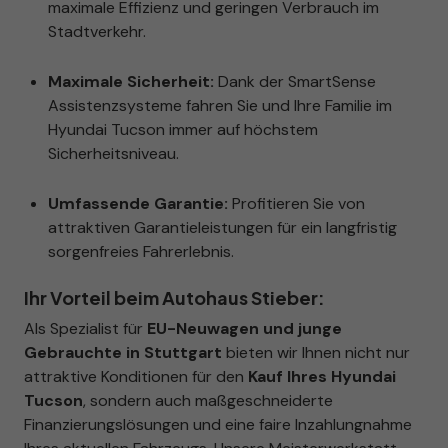
maximale Effizienz und geringen Verbrauch im
Stadtverkehr.
Maximale Sicherheit:
Dank der SmartSense
Assistenzsysteme fahren Sie und Ihre Familie im
Hyundai Tucson immer auf höchstem
Sicherheitsniveau.
Umfassende Garantie:
Profitieren Sie von
attraktiven Garantieleistungen für ein langfristig
sorgenfreies Fahrerlebnis.
Ihr Vorteil beim Autohaus Stieber:
Als Spezialist für
EU-Neuwagen und junge
Gebrauchte in Stuttgart
bieten wir Ihnen nicht nur
attraktive Konditionen für den
Kauf Ihres Hyundai
Tucson
, sondern auch maßgeschneiderte
Finanzierungslösungen und eine faire Inzahlungnahme