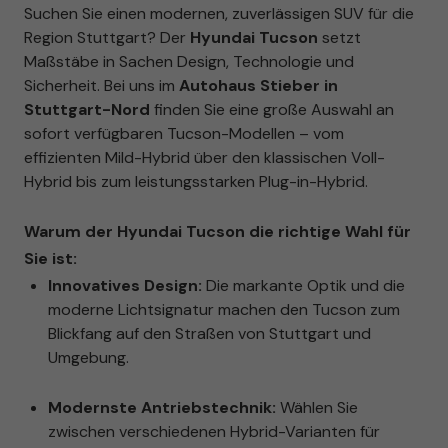
Suchen Sie einen modernen, zuverlässigen SUV für die
Region Stuttgart? Der
Hyundai Tucson
setzt
Maßstäbe in Sachen Design, Technologie und
Sicherheit. Bei uns im
Autohaus Stieber in
Stuttgart-Nord
finden Sie eine große Auswahl an
sofort verfügbaren Tucson-Modellen – vom
effizienten Mild-Hybrid über den klassischen Voll-
Hybrid bis zum leistungsstarken Plug-in-Hybrid.
Warum der Hyundai Tucson die richtige Wahl für
Sie ist:
Innovatives Design:
Die markante Optik und die
moderne Lichtsignatur machen den Tucson zum
Blickfang auf den Straßen von Stuttgart und
Umgebung.
Modernste Antriebstechnik:
Wählen Sie
zwischen verschiedenen Hybrid-Varianten für