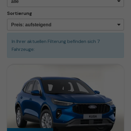
Sortierung
In Ihrer aktuellen Filterung befinden sich
7
Fahrzeuge: