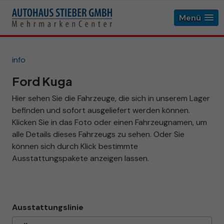
Menü
info
Ford Kuga
Hier sehen Sie die Fahrzeuge, die sich in unserem Lager
befinden und sofort ausgeliefert werden können.
Klicken Sie in das Foto oder einen Fahrzeugnamen, um
alle Details dieses Fahrzeugs zu sehen. Oder Sie
können sich durch Klick bestimmte
Ausstattungspakete anzeigen lassen.
Ausstattungslinie