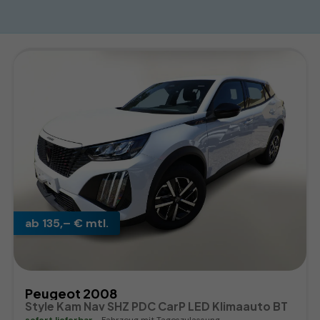
ab 135,– € mtl.
Peugeot 2008
Style Kam Nav SHZ PDC CarP LED Klimaauto BT