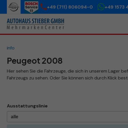
+49 (711) 806094-0
+49 1573 
info
Peugeot 2008
Hier sehen Sie die Fahrzeuge, die sich in unserem Lager be
Fahrzeugs zu sehen. Oder Sie können sich durch Klick be
Ausstattungslinie