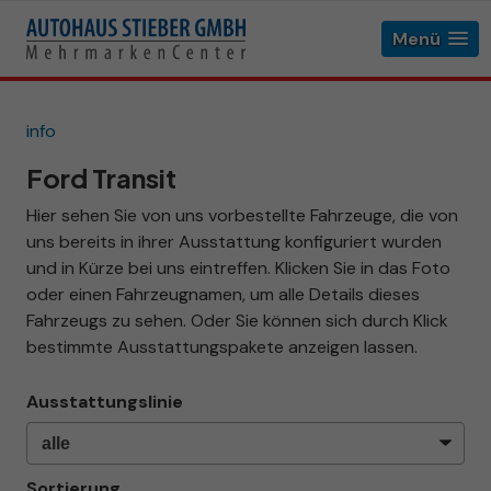
Menü
info
Ford Transit
Hier sehen Sie von uns vorbestellte Fahrzeuge, die von
uns bereits in ihrer Ausstattung konfiguriert wurden
und in Kürze bei uns eintreffen. Klicken Sie in das Foto
oder einen Fahrzeugnamen, um alle Details dieses
Fahrzeugs zu sehen. Oder Sie können sich durch Klick
bestimmte Ausstattungspakete anzeigen lassen.
Ausstattungslinie
Sortierung