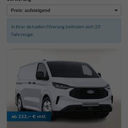
In Ihrer aktuellen Filterung befinden sich
211
Fahrzeuge:
ab 222,– € mtl.