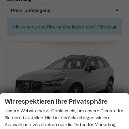
In Ihrer aktuellen Filterung befindet sich
1
Fahrzeug:
Wir respektieren Ihre Privatsphäre
ab 370,– € mtl.
Unsere Website setzt Cookies ein, um unsere Dienste für
Sie bereitzustellen. Hierbei berücksichtigen wir Ihre
Auswahl und verarbeiten nur die Daten für Marketing,