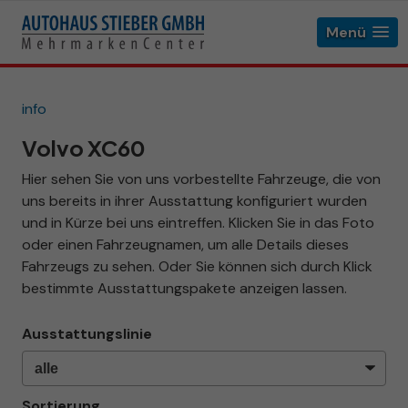
Menü
info
Volvo XC60
Hier sehen Sie von uns vorbestellte Fahrzeuge, die von
uns bereits in ihrer Ausstattung konfiguriert wurden
und in Kürze bei uns eintreffen. Klicken Sie in das Foto
oder einen Fahrzeugnamen, um alle Details dieses
Fahrzeugs zu sehen. Oder Sie können sich durch Klick
bestimmte Ausstattungspakete anzeigen lassen.
Ausstattungslinie
Sortierung