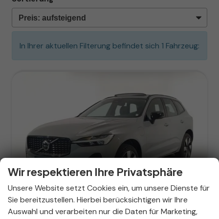
In Ihrer aktuellen Filterung befindet sich
1
Fahrzeug:
Wir respektieren Ihre Privatsphäre
ab 370,– € mtl.
Unsere Website setzt Cookies ein, um unsere Dienste für
Sie bereitzustellen. Hierbei berücksichtigen wir Ihre
Auswahl und verarbeiten nur die Daten für Marketing,