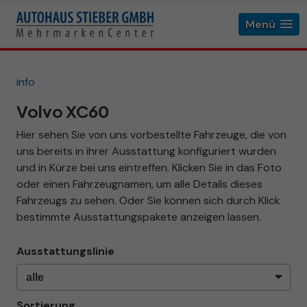
Menü
info
Volvo XC60
Hier sehen Sie von uns vorbestellte Fahrzeuge, die von
uns bereits in ihrer Ausstattung konfiguriert wurden
und in Kürze bei uns eintreffen. Klicken Sie in das Foto
oder einen Fahrzeugnamen, um alle Details dieses
Fahrzeugs zu sehen. Oder Sie können sich durch Klick
bestimmte Ausstattungspakete anzeigen lassen.
Ausstattungslinie
Sortierung