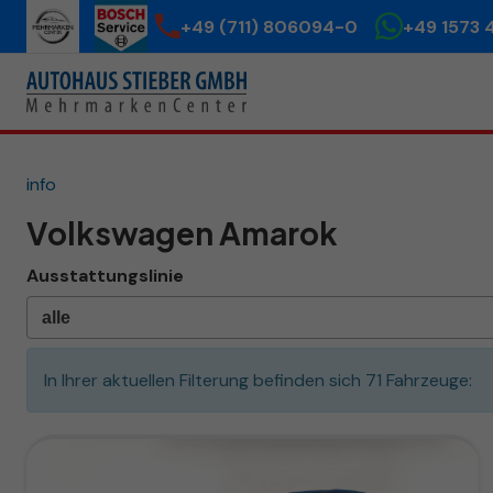
+49 (711) 806094-0
+49 1573 
info
Volkswagen Amarok
Ausstattungslinie
In Ihrer aktuellen Filterung befinden sich
71
Fahrzeuge: