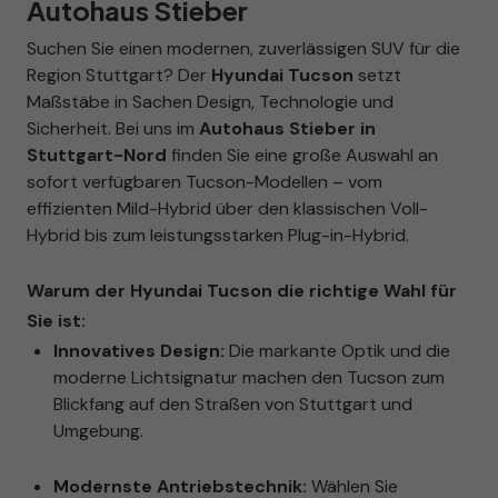
Autohaus Stieber
Suchen Sie einen modernen, zuverlässigen SUV für die
Region Stuttgart? Der
Hyundai Tucson
setzt
Maßstäbe in Sachen Design, Technologie und
Sicherheit. Bei uns im
Autohaus Stieber in
Stuttgart-Nord
finden Sie eine große Auswahl an
sofort verfügbaren Tucson-Modellen – vom
effizienten Mild-Hybrid über den klassischen Voll-
Hybrid bis zum leistungsstarken Plug-in-Hybrid.
Warum der Hyundai Tucson die richtige Wahl für
Sie ist:
Innovatives Design:
Die markante Optik und die
moderne Lichtsignatur machen den Tucson zum
Blickfang auf den Straßen von Stuttgart und
Umgebung.
Modernste Antriebstechnik:
Wählen Sie