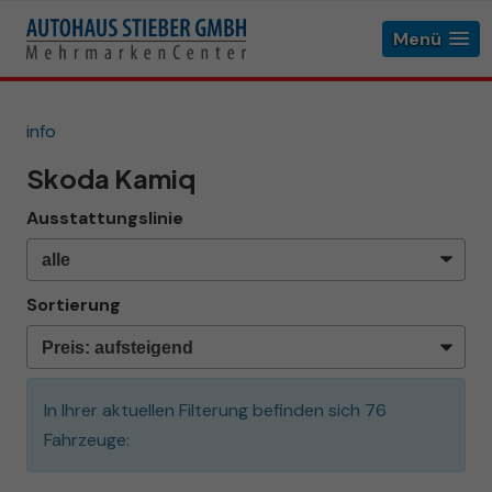
Menü
info
Skoda Kamiq
Ausstattungslinie
Sortierung
In Ihrer aktuellen Filterung befinden sich
76
Fahrzeuge: