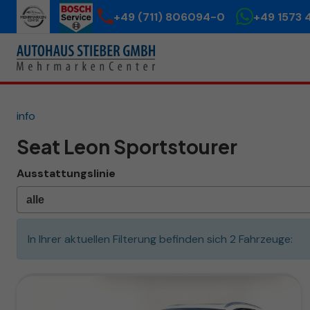
+49 (711) 806094-0
+49 1573 
info
Seat Leon Sportstourer
Ausstattungslinie
In Ihrer aktuellen Filterung befinden sich
2
Fahrzeuge: