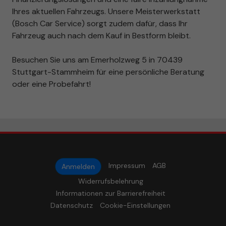
Ihres aktuellen Fahrzeugs. Unsere Meisterwerkstatt
(Bosch Car Service) sorgt zudem dafür, dass Ihr
Fahrzeug auch nach dem Kauf in Bestform bleibt.
Besuchen Sie uns am Emerholzweg 5 in 70439
Stuttgart-Stammheim für eine persönliche Beratung
oder eine Probefahrt!
Impressum
AGB
Anmelden
Widerrufsbelehrung
Informationen zur Barrierefreiheit
Datenschutz
Cookie-Einstellungen