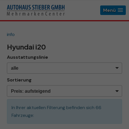
Menü
info
Hyundai i20
Ausstattungslinie
Sortierung
In Ihrer aktuellen Filterung befinden sich
66
Fahrzeuge: