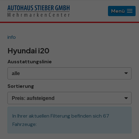
Menü
info
Hyundai i20
Ausstattungslinie
Sortierung
In Ihrer aktuellen Filterung befinden sich
67
Fahrzeuge: