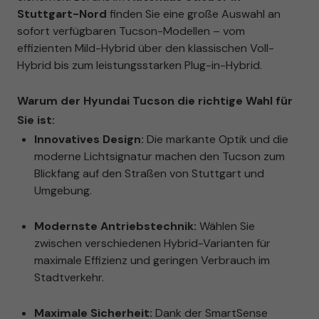
Stuttgart-Nord
finden Sie eine große Auswahl an
sofort verfügbaren Tucson-Modellen – vom
effizienten Mild-Hybrid über den klassischen Voll-
Hybrid bis zum leistungsstarken Plug-in-Hybrid.
Warum der Hyundai Tucson die richtige Wahl für
Sie ist:
Innovatives Design:
Die markante Optik und die
moderne Lichtsignatur machen den Tucson zum
Blickfang auf den Straßen von Stuttgart und
Umgebung.
Modernste Antriebstechnik:
Wählen Sie
zwischen verschiedenen Hybrid-Varianten für
maximale Effizienz und geringen Verbrauch im
Stadtverkehr.
Maximale Sicherheit:
Dank der SmartSense