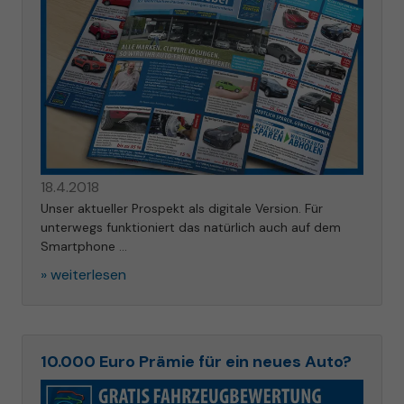
18.4.2018
Unser aktueller Prospekt als digitale Version. Für
unterwegs funktioniert das natürlich auch auf dem
Smartphone …
» weiterlesen
10.000 Euro Prämie für ein neues Auto?