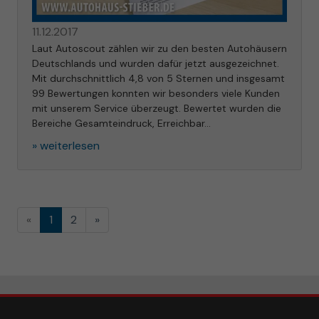
11.12.2017
Laut Autoscout zählen wir zu den besten Autohäusern
Deutschlands und wurden dafür jetzt ausgezeichnet.
Mit durchschnittlich 4,8 von 5 Sternen und insgesamt
99 Bewertungen konnten wir besonders viele Kunden
mit unserem Service überzeugt. Bewertet wurden die
Bereiche Gesamteindruck, Erreichbar...
» weiterlesen
«
1
2
»