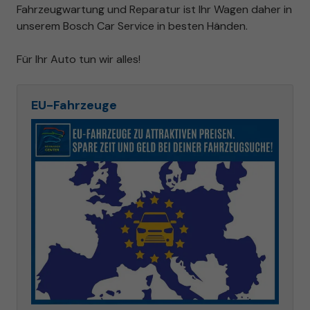
Fahrzeugwartung und Reparatur ist Ihr Wagen daher in
unserem Bosch Car Service in besten Händen.
Für Ihr Auto tun wir alles!
EU-Fahrzeuge