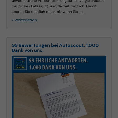
unverbindliche Preisempfehlung für ein vergleichbares
deutsches Fahrzeug) sind derzeit möglich. Damit
sparen Sie deutlich mehr, als wenn Sie „n...
» weiterlesen
99 Bewertungen bei Autoscout. 1.000
Dank von uns.