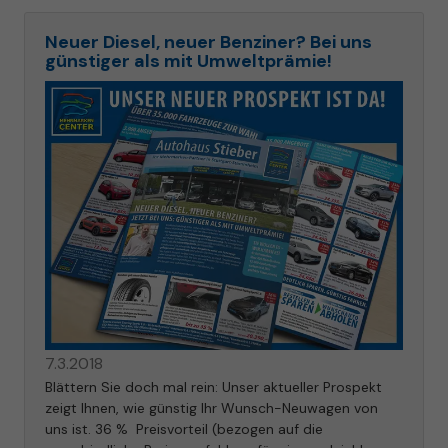
Neuer Diesel, neuer Benziner? Bei uns
günstiger als mit Umweltprämie!
7.3.2018
Blättern Sie doch mal rein: Unser aktueller Prospekt
zeigt Ihnen, wie günstig Ihr Wunsch-Neuwagen von
uns ist. 36 % Preisvorteil (bezogen auf die