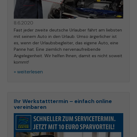
8.6.2020
Fast jeder zweite deutsche Urlauber fährt am liebsten
mit seinem Auto in den Urlaub. Umso ärgerlicher ist
es, wenn der Urlaubsbegleiter, das eigene Auto, eine
Panne hat. Eine ziemlich nervenaufreibende
Angelegenheit. Wir helfen Ihnen, damit es nicht soweit
kommt!
» weiterlesen
Ihr Werkstatttermin – einfach online
vereinbaren