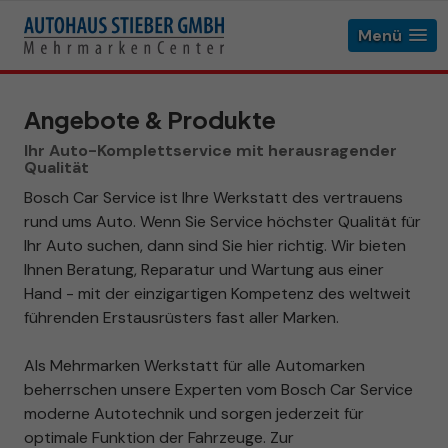
Menü
Angebote & Produkte
Ihr Auto-Komplettservice mit herausragender
Qualität
Bosch Car Service ist Ihre Werkstatt des vertrauens
rund ums Auto. Wenn Sie Service höchster Qualität für
Ihr Auto suchen, dann sind Sie hier richtig. Wir bieten
Ihnen Beratung, Reparatur und Wartung aus einer
Hand - mit der einzigartigen Kompetenz des weltweit
führenden Erstausrüsters fast aller Marken.
Als Mehrmarken Werkstatt für alle Automarken
beherrschen unsere Experten vom Bosch Car Service
moderne Autotechnik und sorgen jederzeit für
optimale Funktion der Fahrzeuge. Zur