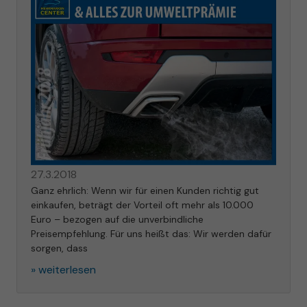
27.3.2018
Ganz ehrlich: Wenn wir für einen Kunden richtig gut
einkaufen, beträgt der Vorteil oft mehr als 10.000
Euro – bezogen auf die unverbindliche
Preisempfehlung. Für uns heißt das: Wir werden dafür
sorgen, dass
» weiterlesen