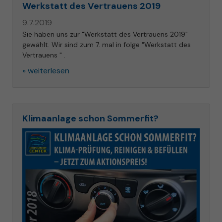
Werkstatt des Vertrauens 2019
9.7.2019
Sie haben uns zur "Werkstatt des Vertrauens 2019"
gewählt. Wir sind zum 7. mal in folge "Werkstatt des
Vertrauens " .
» weiterlesen
Klimaanlage schon Sommerfit?