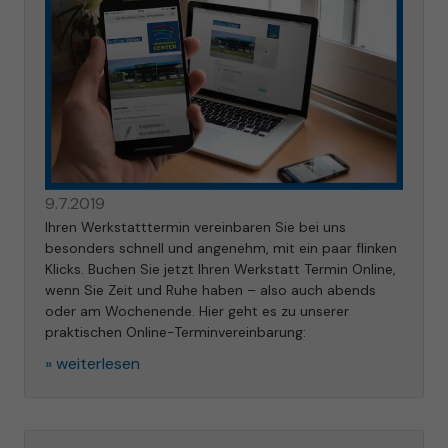
9.7.2019
Ihren Werkstatttermin vereinbaren Sie bei uns
besonders schnell und angenehm, mit ein paar flinken
Klicks. Buchen Sie jetzt Ihren Werkstatt Termin Online,
wenn Sie Zeit und Ruhe haben – also auch abends
oder am Wochenende. Hier geht es zu unserer
praktischen Online-Terminvereinbarung:
» weiterlesen