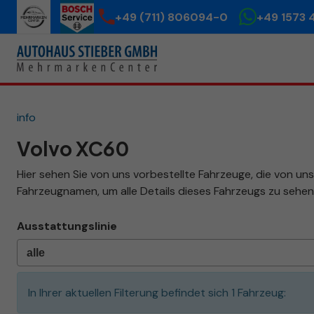
+49 (711) 806094-0
+49 1573 
info
Volvo XC60
Hier sehen Sie von uns vorbestellte Fahrzeuge, die von uns 
Fahrzeugnamen, um alle Details dieses Fahrzeugs zu sehen
Ausstattungslinie
In Ihrer aktuellen Filterung befindet sich
1
Fahrzeug: