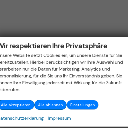
Wir respektieren Ihre Privatsphäre
nsere Website setzt Cookies ein, um unsere Dienste für Sie
ereitzustellen. Hierbei berücksichtigen wir Ihre Auswahl und
erarbeiten nur die Daten für Marketing, Analytics und
ersonalisierung, für die Sie uns Ihr Einverständnis geben. Sie
önnen Ihre Einwilligung jederzeit mit Wirkung für die Zukunft
iderrufen.
Alle akzeptieren
Alle ablehnen
Einstellungen
atenschutzerklärung
Impressum