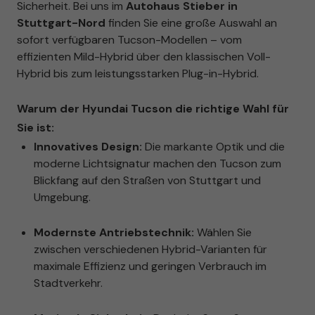
Sicherheit. Bei uns im
Autohaus Stieber in
Stuttgart-Nord
finden Sie eine große Auswahl an
sofort verfügbaren Tucson-Modellen – vom
effizienten Mild-Hybrid über den klassischen Voll-
Hybrid bis zum leistungsstarken Plug-in-Hybrid.
Warum der Hyundai Tucson die richtige Wahl für
Sie ist:
Innovatives Design:
Die markante Optik und die
moderne Lichtsignatur machen den Tucson zum
Blickfang auf den Straßen von Stuttgart und
Umgebung.
Modernste Antriebstechnik:
Wählen Sie
zwischen verschiedenen Hybrid-Varianten für
maximale Effizienz und geringen Verbrauch im
Stadtverkehr.