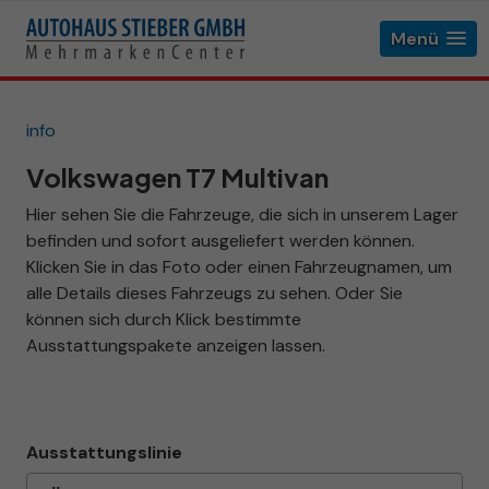
Menü
info
Volkswagen T7 Multivan
Hier sehen Sie die Fahrzeuge, die sich in unserem Lager
befinden und sofort ausgeliefert werden können.
Klicken Sie in das Foto oder einen Fahrzeugnamen, um
alle Details dieses Fahrzeugs zu sehen. Oder Sie
können sich durch Klick bestimmte
Ausstattungspakete anzeigen lassen.
Ausstattungslinie