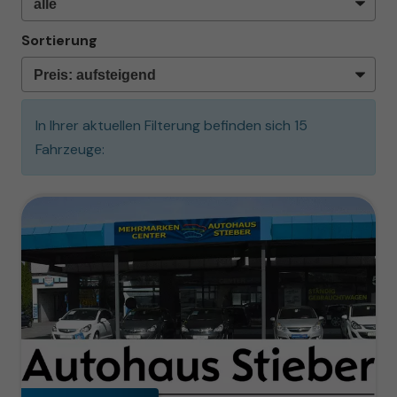
Sortierung
In Ihrer aktuellen Filterung befinden sich
15
Fahrzeuge: