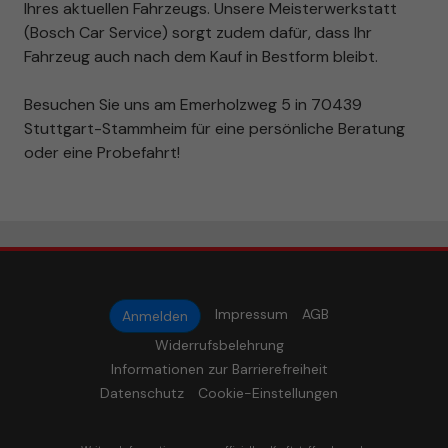
Ihres aktuellen Fahrzeugs. Unsere Meisterwerkstatt
(Bosch Car Service) sorgt zudem dafür, dass Ihr
Fahrzeug auch nach dem Kauf in Bestform bleibt.
Besuchen Sie uns am Emerholzweg 5 in 70439
Stuttgart-Stammheim für eine persönliche Beratung
oder eine Probefahrt!
Impressum
AGB
Anmelden
Widerrufsbelehrung
Informationen zur Barrierefreiheit
Datenschutz
Cookie-Einstellungen