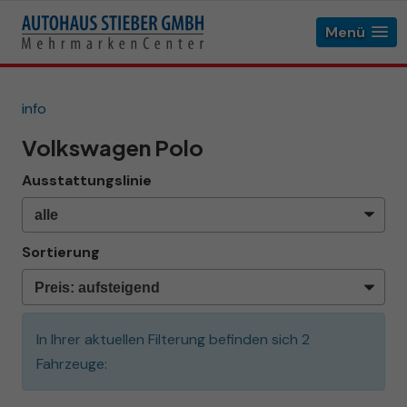
Menü
info
Volkswagen Polo
Ausstattungslinie
Sortierung
In Ihrer aktuellen Filterung befinden sich
2
Fahrzeuge: