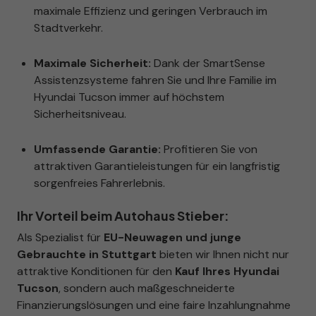
maximale Effizienz und geringen Verbrauch im
Stadtverkehr.
Maximale Sicherheit:
Dank der SmartSense
Assistenzsysteme fahren Sie und Ihre Familie im
Hyundai Tucson immer auf höchstem
Sicherheitsniveau.
Umfassende Garantie:
Profitieren Sie von
attraktiven Garantieleistungen für ein langfristig
sorgenfreies Fahrerlebnis.
Ihr Vorteil beim Autohaus Stieber:
Als Spezialist für
EU-Neuwagen und junge
Gebrauchte in Stuttgart
bieten wir Ihnen nicht nur
attraktive Konditionen für den
Kauf Ihres Hyundai
Tucson
, sondern auch maßgeschneiderte
Finanzierungslösungen und eine faire Inzahlungnahme