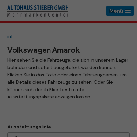
Menü
info
Volkswagen Amarok
Hier sehen Sie die Fahrzeuge, die sich in unserem Lager
befinden und sofort ausgeliefert werden können.
Klicken Sie in das Foto oder einen Fahrzeugnamen, um
alle Details dieses Fahrzeugs zu sehen. Oder Sie
können sich durch Klick bestimmte
Ausstattungspakete anzeigen lassen.
Ausstattungslinie