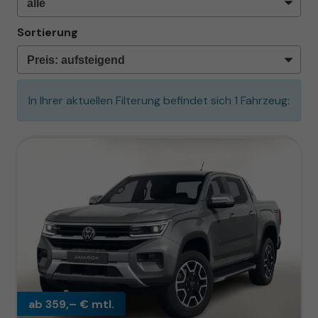
Sortierung
In Ihrer aktuellen Filterung befindet sich
1
Fahrzeug:
ab 359,– € mtl.