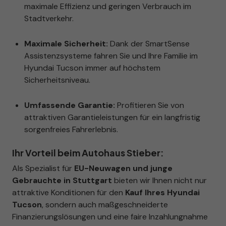
maximale Effizienz und geringen Verbrauch im
Stadtverkehr.
Maximale Sicherheit:
Dank der SmartSense
Assistenzsysteme fahren Sie und Ihre Familie im
Hyundai Tucson immer auf höchstem
Sicherheitsniveau.
Umfassende Garantie:
Profitieren Sie von
attraktiven Garantieleistungen für ein langfristig
sorgenfreies Fahrerlebnis.
Ihr Vorteil beim Autohaus Stieber:
Als Spezialist für
EU-Neuwagen und junge
Gebrauchte in Stuttgart
bieten wir Ihnen nicht nur
attraktive Konditionen für den
Kauf Ihres Hyundai
Tucson
, sondern auch maßgeschneiderte
Finanzierungslösungen und eine faire Inzahlungnahme