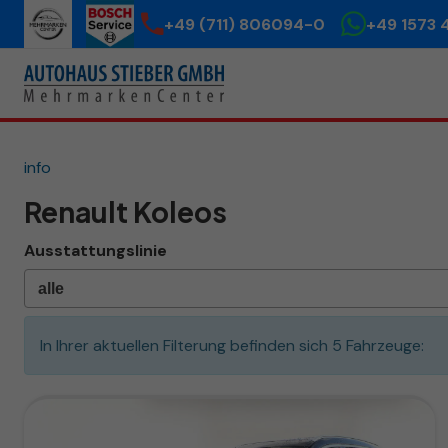
+49 (711) 806094-0
+49 1573 
info
Renault Koleos
Ausstattungslinie
In Ihrer aktuellen Filterung befinden sich
5
Fahrzeuge: