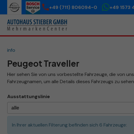
+49 (711) 806094-0
+49 1573 
info
Peugeot Traveller
Hier sehen Sie von uns vorbestellte Fahrzeuge, die von uns 
Fahrzeugnamen, um alle Details dieses Fahrzeugs zu sehen
Ausstattungslinie
In Ihrer aktuellen Filterung befinden sich
6
Fahrzeuge: