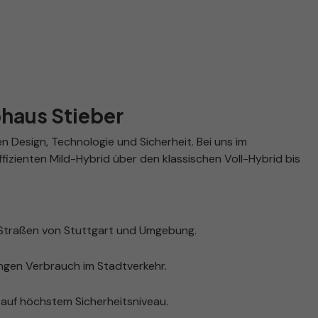
ohaus Stieber
 Design, Technologie und Sicherheit. Bei uns im
izienten Mild-Hybrid über den klassischen Voll-Hybrid bis
 Straßen von Stuttgart und Umgebung.
ingen Verbrauch im Stadtverkehr.
auf höchstem Sicherheitsniveau.