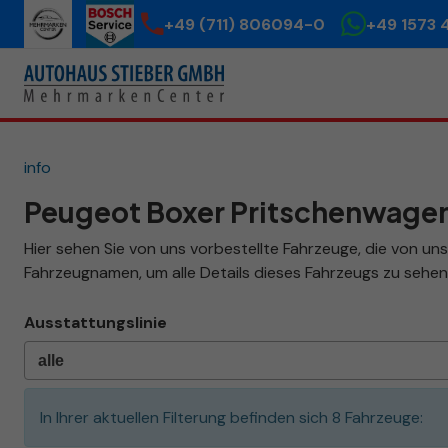
+49 (711) 806094-0
+49 1573 
info
Peugeot Boxer Pritschenwage
Hier sehen Sie von uns vorbestellte Fahrzeuge, die von uns 
Fahrzeugnamen, um alle Details dieses Fahrzeugs zu sehen
Ausstattungslinie
In Ihrer aktuellen Filterung befinden sich
8
Fahrzeuge: