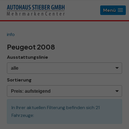
Menü
info
Peugeot 2008
Ausstattungslinie
Sortierung
In Ihrer aktuellen Filterung befinden sich
21
Fahrzeuge: