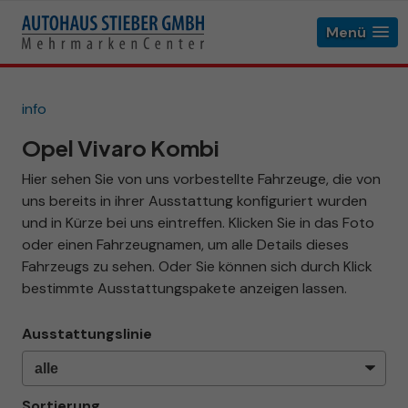
Menü
info
Opel Vivaro Kombi
Hier sehen Sie von uns vorbestellte Fahrzeuge, die von
uns bereits in ihrer Ausstattung konfiguriert wurden
und in Kürze bei uns eintreffen. Klicken Sie in das Foto
oder einen Fahrzeugnamen, um alle Details dieses
Fahrzeugs zu sehen. Oder Sie können sich durch Klick
bestimmte Ausstattungspakete anzeigen lassen.
Ausstattungslinie
Sortierung