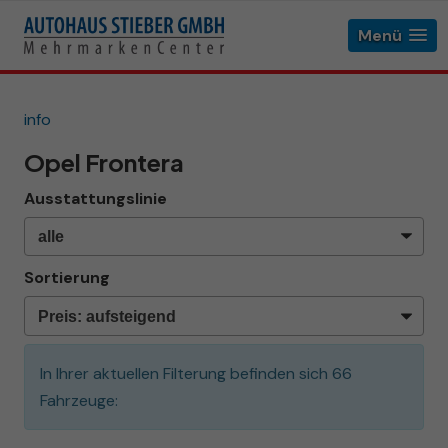
Menü
info
Opel Frontera
Ausstattungslinie
Sortierung
In Ihrer aktuellen Filterung befinden sich
66
Fahrzeuge: