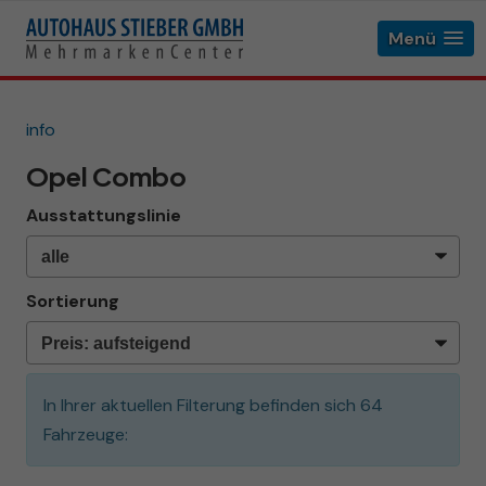
Menü
info
Opel Combo
Ausstattungslinie
Sortierung
In Ihrer aktuellen Filterung befinden sich
64
Fahrzeuge: