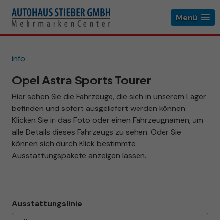
Menü
info
Opel Astra Sports Tourer
Hier sehen Sie die Fahrzeuge, die sich in unserem Lager
befinden und sofort ausgeliefert werden können.
Klicken Sie in das Foto oder einen Fahrzeugnamen, um
alle Details dieses Fahrzeugs zu sehen. Oder Sie
können sich durch Klick bestimmte
Ausstattungspakete anzeigen lassen.
Ausstattungslinie