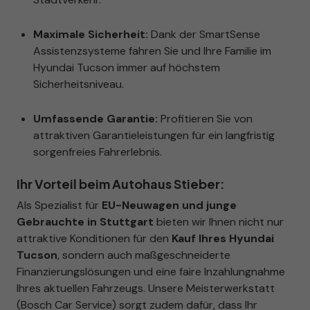
Maximale Sicherheit:
Dank der SmartSense
Assistenzsysteme fahren Sie und Ihre Familie im
Hyundai Tucson immer auf höchstem
Sicherheitsniveau.
Umfassende Garantie:
Profitieren Sie von
attraktiven Garantieleistungen für ein langfristig
sorgenfreies Fahrerlebnis.
Ihr Vorteil beim Autohaus Stieber:
Als Spezialist für
EU-Neuwagen und junge
Gebrauchte in Stuttgart
bieten wir Ihnen nicht nur
attraktive Konditionen für den
Kauf Ihres Hyundai
Tucson
, sondern auch maßgeschneiderte
Finanzierungslösungen und eine faire Inzahlungnahme
Ihres aktuellen Fahrzeugs. Unsere Meisterwerkstatt
(Bosch Car Service) sorgt zudem dafür, dass Ihr