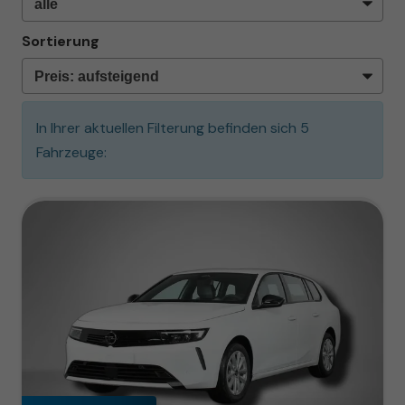
Sortierung
In Ihrer aktuellen Filterung befinden sich
5
Fahrzeuge: