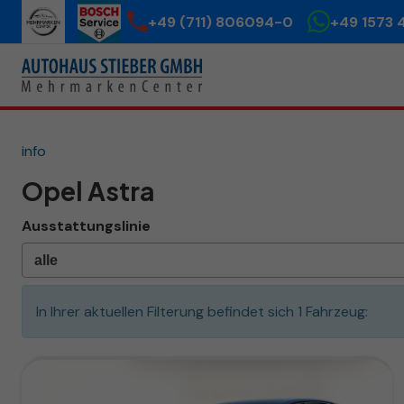
+49 (711) 806094-0
+49 1573 
info
Opel Astra
Ausstattungslinie
In Ihrer aktuellen Filterung befindet sich
1
Fahrzeug: