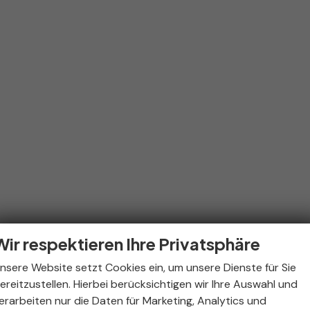
Wir respektieren Ihre Privatsphäre
nsere Website setzt Cookies ein, um unsere Dienste für Sie
ereitzustellen. Hierbei berücksichtigen wir Ihre Auswahl und
erarbeiten nur die Daten für Marketing, Analytics und