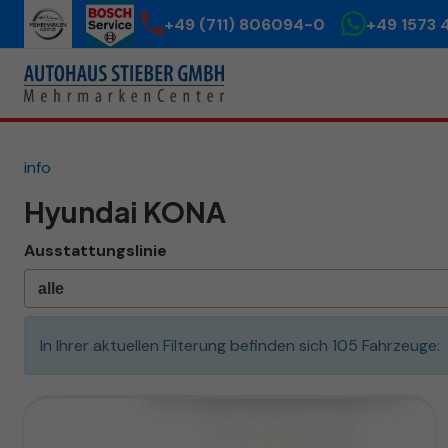
+49 (711) 806094-0
+49 1573 
info
Hyundai KONA
Ausstattungslinie
In Ihrer aktuellen Filterung befinden sich
105
Fahrzeuge: