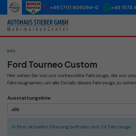
+49 (711) 806094-0
+49 1573 
info
Ford Tourneo Custom
Hier sehen Sie von uns vorbestellte Fahrzeuge, die von uns 
Fahrzeugnamen, um alle Details dieses Fahrzeugs zu sehen
Ausstattungslinie
In Ihrer aktuellen Filterung befinden sich
24
Fahrzeuge: