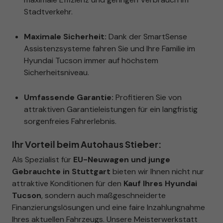
Stadtverkehr.
Maximale Sicherheit:
Dank der SmartSense
Assistenzsysteme fahren Sie und Ihre Familie im
Hyundai Tucson immer auf höchstem
Sicherheitsniveau.
Umfassende Garantie:
Profitieren Sie von
attraktiven Garantieleistungen für ein langfristig
sorgenfreies Fahrerlebnis.
Ihr Vorteil beim Autohaus Stieber:
Als Spezialist für
EU-Neuwagen und junge
Gebrauchte in Stuttgart
bieten wir Ihnen nicht nur
attraktive Konditionen für den
Kauf Ihres Hyundai
Tucson
, sondern auch maßgeschneiderte
Finanzierungslösungen und eine faire Inzahlungnahme
Ihres aktuellen Fahrzeugs. Unsere Meisterwerkstatt