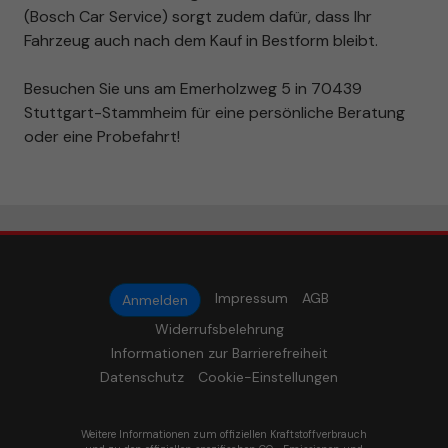
(Bosch Car Service) sorgt zudem dafür, dass Ihr
Fahrzeug auch nach dem Kauf in Bestform bleibt.
Besuchen Sie uns am Emerholzweg 5 in 70439
Stuttgart-Stammheim für eine persönliche Beratung
oder eine Probefahrt!
Impressum
AGB
Anmelden
Widerrufsbelehrung
Informationen zur Barrierefreiheit
Datenschutz
Cookie-Einstellungen
Weitere Informationen zum offiziellen Kraftstoffverbrauch