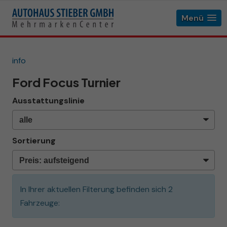
Menü
info
Ford Focus Turnier
Ausstattungslinie
Sortierung
In Ihrer aktuellen Filterung befinden sich
2
Fahrzeuge: