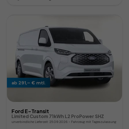
ab 291,– € mtl.
Ford E-Transit
Limited Custom 71kWh L2 ProPower SHZ
unverbindliche Lieferzeit:
25.09.2026
Fahrzeug mit Tageszulassung