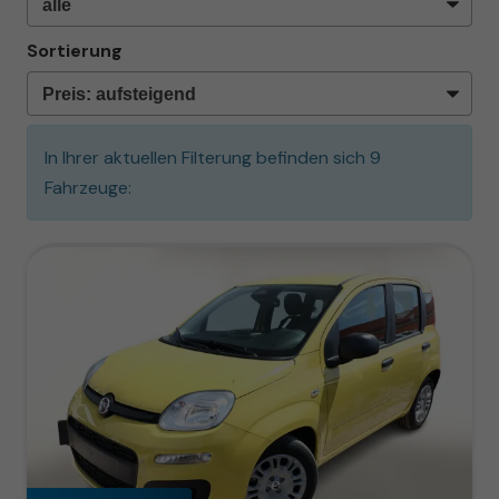
Sortierung
In Ihrer aktuellen Filterung befinden sich
9
Fahrzeuge: