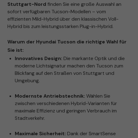
Stuttgart-Nord
finden Sie eine große Auswahl an
sofort verfügbaren Tucson-Modellen – vom
effizienten Mild-Hybrid über den klassischen Voll-
Hybrid bis zum leistungsstarken Plug-in-Hybrid.
Warum der Hyundai Tucson die richtige Wahl für
Sie ist:
Innovatives Design:
Die markante Optik und die
moderne Lichtsignatur machen den Tucson zum
Blickfang auf den Straßen von Stuttgart und
Umgebung.
Modernste Antriebstechnik:
Wählen Sie
zwischen verschiedenen Hybrid-Varianten für
maximale Effizienz und geringen Verbrauch im
Stadtverkehr.
Maximale Sicherheit:
Dank der SmartSense