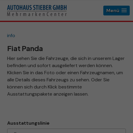
Menü
info
Fiat Panda
Hier sehen Sie die Fahrzeuge, die sich in unserem Lager
befinden und sofort ausgeliefert werden können.
Klicken Sie in das Foto oder einen Fahrzeugnamen, um
alle Details dieses Fahrzeugs zu sehen. Oder Sie
können sich durch Klick bestimmte
Ausstattungspakete anzeigen lassen.
Ausstattungslinie