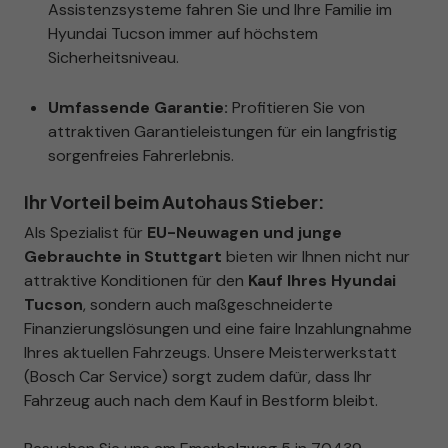
Assistenzsysteme fahren Sie und Ihre Familie im
Hyundai Tucson immer auf höchstem
Sicherheitsniveau.
Umfassende Garantie:
Profitieren Sie von
attraktiven Garantieleistungen für ein langfristig
sorgenfreies Fahrerlebnis.
Ihr Vorteil beim Autohaus Stieber:
Als Spezialist für
EU-Neuwagen und junge
Gebrauchte in Stuttgart
bieten wir Ihnen nicht nur
attraktive Konditionen für den
Kauf Ihres Hyundai
Tucson
, sondern auch maßgeschneiderte
Finanzierungslösungen und eine faire Inzahlungnahme
Ihres aktuellen Fahrzeugs. Unsere Meisterwerkstatt
(Bosch Car Service) sorgt zudem dafür, dass Ihr
Fahrzeug auch nach dem Kauf in Bestform bleibt.