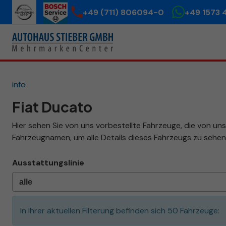
+49 (711) 806094-0
+49 1573 
info
Fiat Ducato
Hier sehen Sie von uns vorbestellte Fahrzeuge, die von uns 
Fahrzeugnamen, um alle Details dieses Fahrzeugs zu sehen
Ausstattungslinie
In Ihrer aktuellen Filterung befinden sich
50
Fahrzeuge: