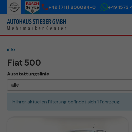
+49 (711) 806094-0
+49 1573 
info
Fiat 500
Ausstattungslinie
In Ihrer aktuellen Filterung befindet sich
1
Fahrzeug: