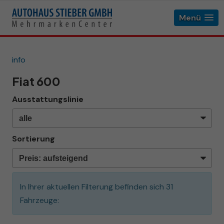
Menü
info
Fiat 600
Ausstattungslinie
Sortierung
In Ihrer aktuellen Filterung befinden sich
31
Fahrzeuge: