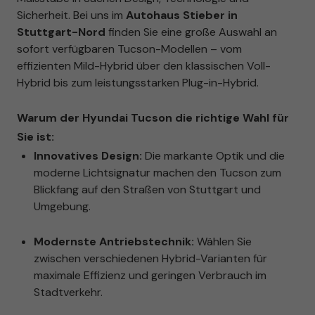
Sicherheit. Bei uns im
Autohaus Stieber in
Stuttgart-Nord
finden Sie eine große Auswahl an
sofort verfügbaren Tucson-Modellen – vom
effizienten Mild-Hybrid über den klassischen Voll-
Hybrid bis zum leistungsstarken Plug-in-Hybrid.
Warum der Hyundai Tucson die richtige Wahl für
Sie ist:
Innovatives Design:
Die markante Optik und die
moderne Lichtsignatur machen den Tucson zum
Blickfang auf den Straßen von Stuttgart und
Umgebung.
Modernste Antriebstechnik:
Wählen Sie
zwischen verschiedenen Hybrid-Varianten für
maximale Effizienz und geringen Verbrauch im
Stadtverkehr.