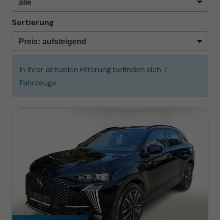
Sortierung
In Ihrer aktuellen Filterung befinden sich
7
Fahrzeuge: