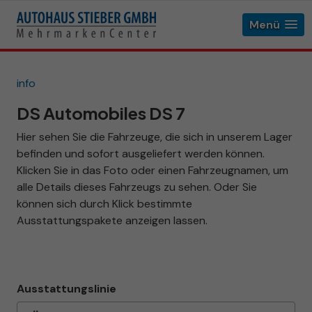
Menü
info
DS Automobiles DS 7
Hier sehen Sie die Fahrzeuge, die sich in unserem Lager
befinden und sofort ausgeliefert werden können.
Klicken Sie in das Foto oder einen Fahrzeugnamen, um
alle Details dieses Fahrzeugs zu sehen. Oder Sie
können sich durch Klick bestimmte
Ausstattungspakete anzeigen lassen.
Ausstattungslinie