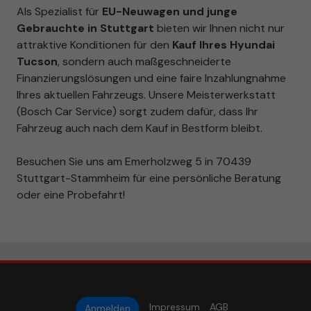
Als Spezialist für
EU-Neuwagen und junge
Gebrauchte in Stuttgart
bieten wir Ihnen nicht nur
attraktive Konditionen für den
Kauf Ihres Hyundai
Tucson
, sondern auch maßgeschneiderte
Finanzierungslösungen und eine faire Inzahlungnahme
Ihres aktuellen Fahrzeugs. Unsere Meisterwerkstatt
(Bosch Car Service) sorgt zudem dafür, dass Ihr
Fahrzeug auch nach dem Kauf in Bestform bleibt.
Besuchen Sie uns am Emerholzweg 5 in 70439
Stuttgart-Stammheim für eine persönliche Beratung
oder eine Probefahrt!
Impressum
AGB
Anmelden