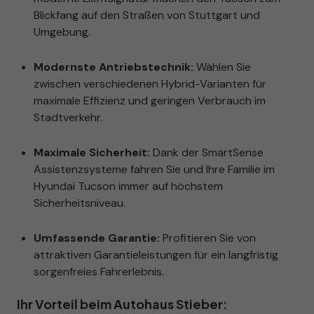
Blickfang auf den Straßen von Stuttgart und
Umgebung.
Modernste Antriebstechnik:
Wählen Sie
zwischen verschiedenen Hybrid-Varianten für
maximale Effizienz und geringen Verbrauch im
Stadtverkehr.
Maximale Sicherheit:
Dank der SmartSense
Assistenzsysteme fahren Sie und Ihre Familie im
Hyundai Tucson immer auf höchstem
Sicherheitsniveau.
Umfassende Garantie:
Profitieren Sie von
attraktiven Garantieleistungen für ein langfristig
sorgenfreies Fahrerlebnis.
Ihr Vorteil beim Autohaus Stieber: