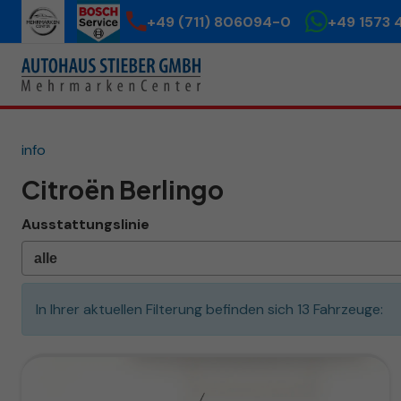
+49 (711) 806094-0
+49 1573 
info
Citroën Berlingo
Ausstattungslinie
In Ihrer aktuellen Filterung befinden sich
13
Fahrzeuge: