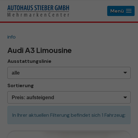
Menü
info
Audi A3 Limousine
Ausstattungslinie
Sortierung
In Ihrer aktuellen Filterung befindet sich
1
Fahrzeug: