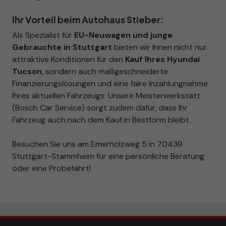
Ihr Vorteil beim Autohaus Stieber:
Als Spezialist für
EU-Neuwagen und junge
Gebrauchte in Stuttgart
bieten wir Ihnen nicht nur
attraktive Konditionen für den
Kauf Ihres Hyundai
Tucson
, sondern auch maßgeschneiderte
Finanzierungslösungen und eine faire Inzahlungnahme
Ihres aktuellen Fahrzeugs. Unsere Meisterwerkstatt
(Bosch Car Service) sorgt zudem dafür, dass Ihr
Fahrzeug auch nach dem Kauf in Bestform bleibt.
Besuchen Sie uns am Emerholzweg 5 in 70439
Stuttgart-Stammheim für eine persönliche Beratung
oder eine Probefahrt!