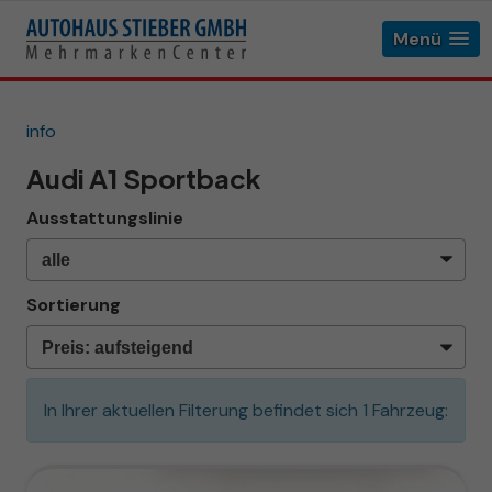
Menü
info
Audi A1 Sportback
Ausstattungslinie
Sortierung
In Ihrer aktuellen Filterung befindet sich
1
Fahrzeug: