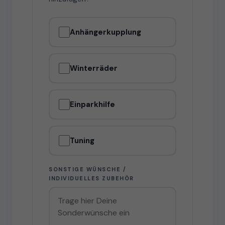
Anhängerkupplung
Winterräder
Einparkhilfe
Tuning
SONSTIGE WÜNSCHE /
INDIVIDUELLES ZUBEHÖR