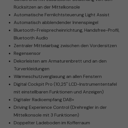
Rücksitzen an der Mittelkonsole
Automatische Fernlichtsteuerung Light Assist
Automatisch abblendender Innenspiegel
Bluetooth-Freisprecheinrichtung, Handsfree-Profil,
Bluetooth Audio
Zentraler Mittelairbag zwischen den Vordersitzen
Regensensor
Dekorleisten am Armaturenbrett und an den
Türverkleidungen
Wärmeschutzverglasung an allen Fenstern
Digital Cockpit Pro (10,25" LCD-Instrumententafel
mit einstellbaren Funktionen und Anzeigen)
Digitaler Radioempfang DAB+
Driving Experience Control (Drehregler in der
Mittelkonsole mit 3 Funktionen)
Doppelter Ladeboden im Kofferraum