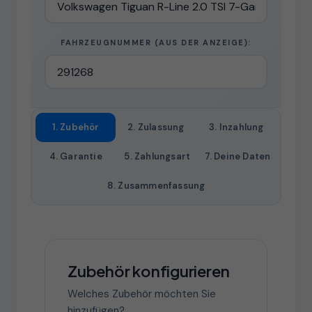
FAHRZEUGNUMMER (AUS DER ANZEIGE):
1. Zubehör
2. Zulassung
3. Inzahlung
4. Garantie
5. Zahlungsart
7. Deine Daten
8. Zusammenfassung
Zubehör konfigurieren
Welches Zubehör möchten Sie
hinzufügen?