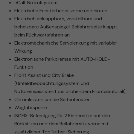
eCall-Notrufsystem
Elektrische Fensterheber vorne und hinten
Elektrisch anklappbare, verstellbare und
beheizbare Außenspiegel, Beifahrerseite klappt
beim Rückwärtsfahren an
Elektromechanische Servolenkung mit variabler
Wirkung
Elektronische Parkbremse mit AUTO-HOLD-
Funktion
Front Assist und City Brake
(Umfeldbeobachtungssystem und
Notbremsassistent bei drohendem Frontalaufprall)
Chromleisten um die Seitenfenster
Wegfahrsperre
ISOFIX-Befestigung für 2 Kindersitze auf den
Rücksitzen und dem Beifahrersitz vorne mit
zusätzlicher TopTether-Sicherung