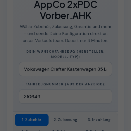
AppCo 2xPDC
Vorber.AHK
Wähle Zubehör, Zulassung, Garantie und mehr
– und sende Deine Konfiguration direkt an
unser Verkaufsteam. Dauert nur 3 Minuten.
DEIN WUNSCHFAHRZEUG (HERSTELLER,
MODELL, TYP):
FAHRZEUGNUMMER (AUS DER ANZEIGE):
1. Zubehör
2. Zulassung
3. Inzahlung