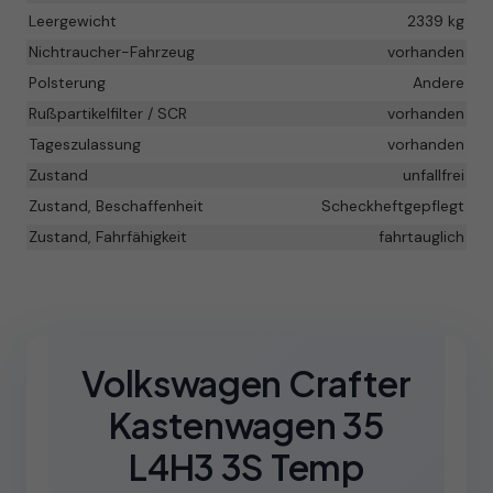
Leergewicht
2339 kg
Nichtraucher-Fahrzeug
vorhanden
Polsterung
Andere
Rußpartikelfilter / SCR
vorhanden
Tageszulassung
vorhanden
Zustand
unfallfrei
Zustand, Beschaffenheit
Scheckheftgepflegt
Zustand, Fahrfähigkeit
fahrtauglich
Volkswagen Crafter
Kastenwagen 35
L4H3 3S Temp