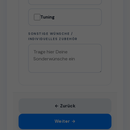
Tuning
SONSTIGE WÜNSCHE /
INDIVIDUELLES ZUBEHÖR
← Zurück
Weiter →