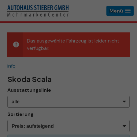
Menü
Das ausgewählte Fahrzeug ist leider nicht
verfügbar.
info
Skoda Scala
Ausstattungslinie
Sortierung