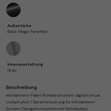
Außenfarbe
Black-Magic Perleffekt
Innenausstattung
Innenausstattung
Grau
Beschreibung
Infotainment-Paket (Kombiinstrument digital (virtual
cockpit plus) / Sprachsteuerung für Infotainment-
System / Navigationssystem mit Farbdisplay),