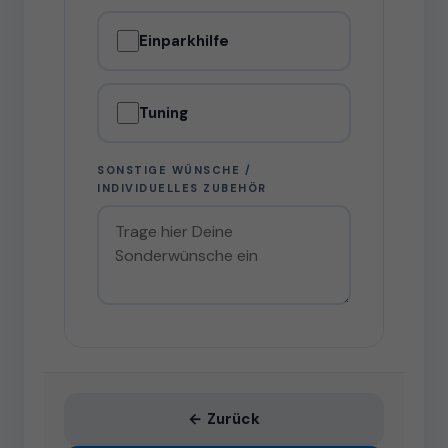
Einparkhilfe
Tuning
SONSTIGE WÜNSCHE /
INDIVIDUELLES ZUBEHÖR
← Zurück