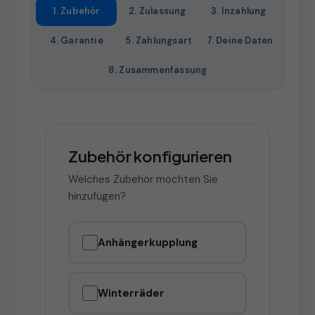
1. Zubehör
2. Zulassung
3. Inzahlung
4. Garantie
5. Zahlungsart
7. Deine Daten
8. Zusammenfassung
Zubehör konfigurieren
Welches Zubehör möchten Sie
hinzufügen?
Anhängerkupplung
Winterräder