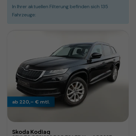
In Ihrer aktuellen Filterung befinden sich
135
Fahrzeuge:
ab 220,– € mtl.
Skoda Kodiaq