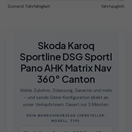
Zustand, Fahrfähigkeit
fahrtauglich
Skoda Karoq
Sportline DSG Sportl
Pano AHK Matrix Nav
360° Canton
Wähle Zubehör, Zulassung, Garantie und mehr
– und sende Deine Konfiguration direkt an
unser Verkaufsteam. Dauert nur 3 Minuten.
DEIN WUNSCHFAHRZEUG (HERSTELLER,
MODELL, TYP):