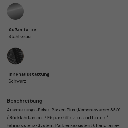
Außenfarbe
Stahl Grau
Innenausstattung
Innenausstattung
Schwarz
Beschreibung
Ausstattungs-Paket: Parken Plus (Kamerasystem 360°
/ Rückfahrkamera / Einparkhilfe vorn und hinten /
Fahrassistenz-System: Parklenkassistent), Panorama-