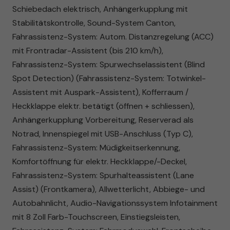
Schiebedach elektrisch, Anhängerkupplung mit
Stabilitätskontrolle, Sound-System Canton,
Fahrassistenz-System: Autom. Distanzregelung (ACC)
mit Frontradar-Assistent (bis 210 km/h),
Fahrassistenz-System: Spurwechselassistent (Blind
Spot Detection) (Fahrassistenz-System: Totwinkel-
Assistent mit Auspark-Assistent), Kofferraum /
Heckklappe elektr. betätigt (öffnen + schliessen),
Anhängerkupplung Vorbereitung, Reserverad als
Notrad, Innenspiegel mit USB-Anschluss (Typ C),
Fahrassistenz-System: Müdigkeitserkennung,
Komfortöffnung für elektr. Heckklappe/-Deckel,
Fahrassistenz-System: Spurhalteassistent (Lane
Assist) (Frontkamera), Allwetterlicht, Abbiege- und
Autobahnlicht, Audio-Navigationssystem Infotainment
mit 8 Zoll Farb-Touchscreen, Einstiegsleisten,