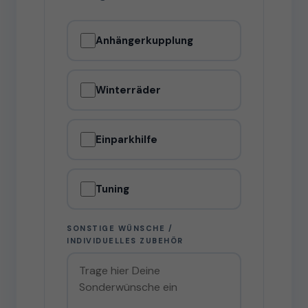
Anhängerkupplung
Winterräder
Einparkhilfe
Tuning
SONSTIGE WÜNSCHE /
INDIVIDUELLES ZUBEHÖR