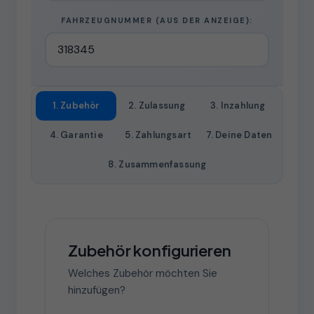
FAHRZEUGNUMMER (AUS DER ANZEIGE):
1. Zubehör
2. Zulassung
3. Inzahlung
4. Garantie
5. Zahlungsart
7. Deine Daten
8. Zusammenfassung
Zubehör konfigurieren
Welches Zubehör möchten Sie
hinzufügen?