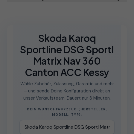
Skoda Karoq
Sportline DSG Sportl
Matrix Nav 360
Canton ACC Kessy
Wähle Zubehör, Zulassung, Garantie und mehr
– und sende Deine Konfiguration direkt an
unser Verkaufsteam. Dauert nur 3 Minuten.
DEIN WUNSCHFAHRZEUG (HERSTELLER,
MODELL, TYP):