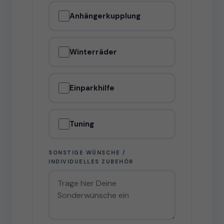
Anhängerkupplung
Winterräder
Einparkhilfe
Tuning
SONSTIGE WÜNSCHE /
INDIVIDUELLES ZUBEHÖR