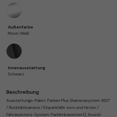
Außenfarbe
Moon Weiß
Innenausstattung
Innenausstattung
Schwarz
Beschreibung
Ausstattungs-Paket: Parken Plus (Kamerasystem 360°
/ Rückfahrkamera / Einparkhilfe vorn und hinten /
Fahrassistenz-System: Parklenkassistent), Sound-