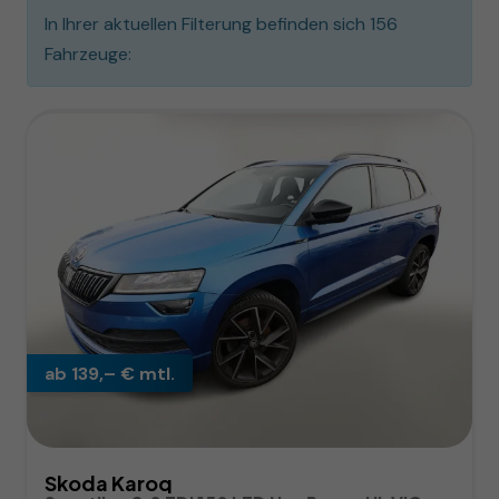
In Ihrer aktuellen Filterung befinden sich
156
Fahrzeuge:
ab 139,– € mtl.
Skoda Karoq