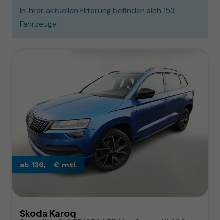
In Ihrer aktuellen Filterung befinden sich
153
Fahrzeuge:
ab 136,– € mtl.
Skoda Karoq